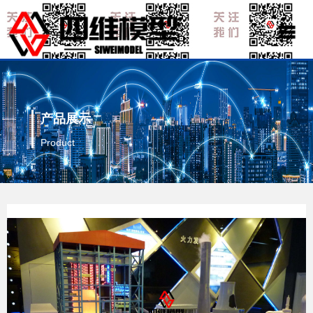
产品展示
Product