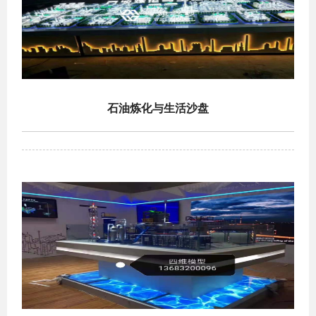
石油炼化与生活沙盘