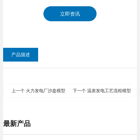
立即资讯
产品描述
上一个 火力发电厂沙盘模型
下一个 温差发电工艺流程模型
最新产品