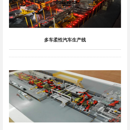
多车柔性汽车生产线