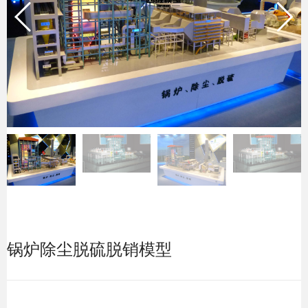
锅炉除尘脱硫脱销模型