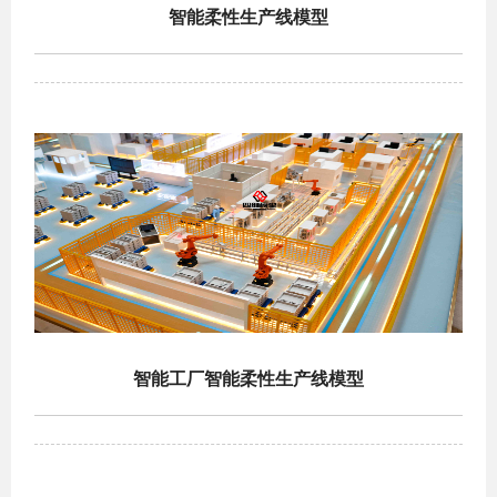
智能柔性生产线模型
智能工厂智能柔性生产线模型