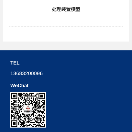
处理装置模型
TEL
13683200096
WeChat