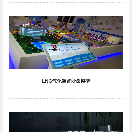
LNG气化装置沙盘模型