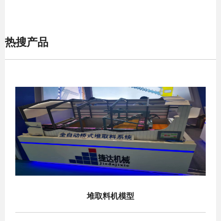
热搜产品
堆取料机模型