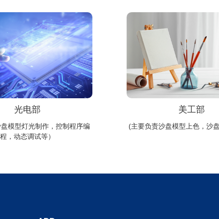
光电部
美工部
沙盘模型灯光制作，控制程序编
(主要负责沙盘模型上色，沙
程，动态调试等）