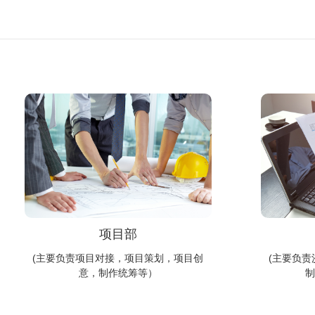
项目部
(主要负责项目对接，项目策划，项目创
(主要负
意，制作统筹等）
制