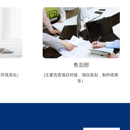
售后部
盘环境美化）
(主要负责项目对接，项目策划，制作统筹
等）