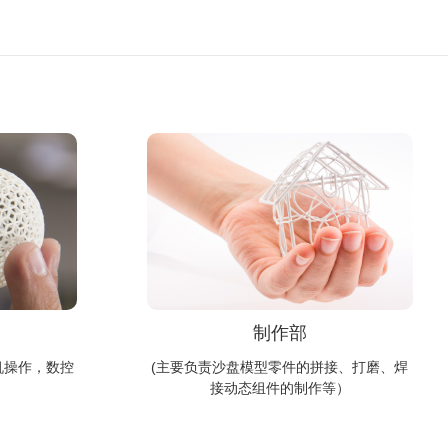
制作部
机操作，数控
(主要负责沙盘模型零件的拼接、打磨、焊
接动态组件的制作等）