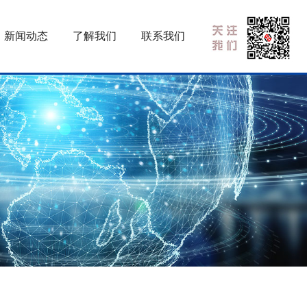
新闻动态
了解我们
联系我们