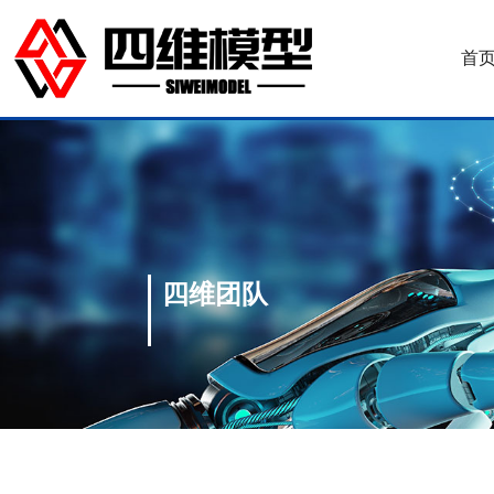
首
四维团队