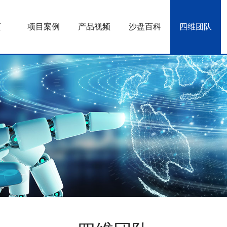
页
项目案例
产品视频
沙盘百科
四维团队