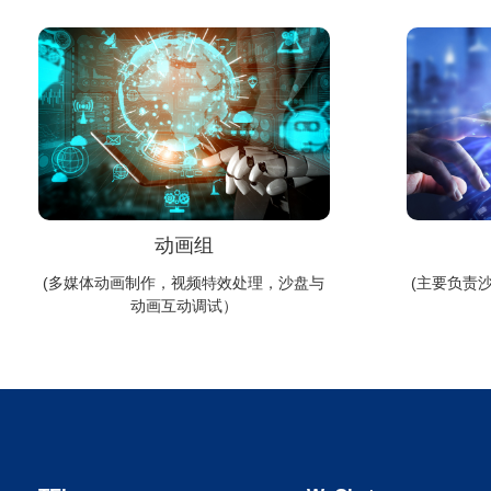
动画组
(多媒体动画制作，视频特效处理，沙盘与
(主要负责
动画互动调试）